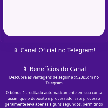
📱 Canal Oficial no Telegram!
📱 Benefícios do Canal
Descubra as vantagens de seguir a 992Br.Com no
Telegram
O bônus é creditado automaticamente em sua conta
assim que o depósito é processado. Este processo
geralmente leva apenas alguns segundos, permitindo