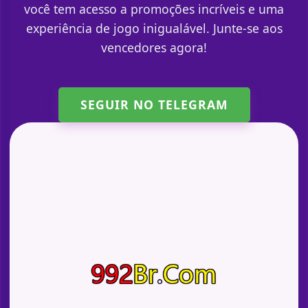
você tem acesso a promoções incríveis e uma
experiência de jogo inigualável. Junte-se aos
vencedores agora!
SEGUIR NO TELEGRAM