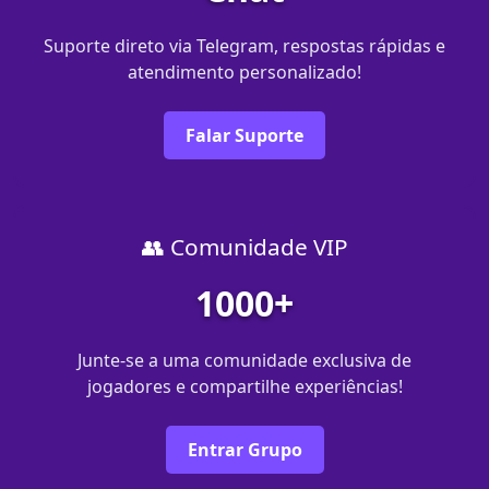
Suporte direto via Telegram, respostas rápidas e
atendimento personalizado!
Falar Suporte
👥 Comunidade VIP
1000+
Junte-se a uma comunidade exclusiva de
jogadores e compartilhe experiências!
Entrar Grupo