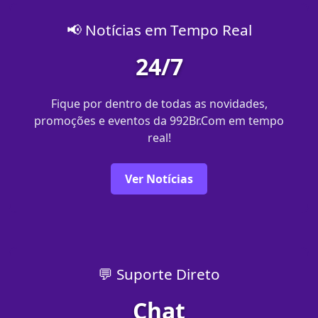
📢 Notícias em Tempo Real
24/7
Fique por dentro de todas as novidades,
promoções e eventos da 992Br.Com em tempo
real!
Ver Notícias
💬 Suporte Direto
Chat