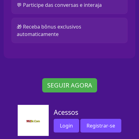
💬 Participe das conversas e interaja
🎁 Receba bônus exclusivos
automaticamente
SEGUIR AGORA
Acessos
Login
Registrar-se