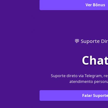
Ver Bônus
💬 Suporte Di
Cha
Suporte direto via Telegram, r
atendimento persona
Falar Suport