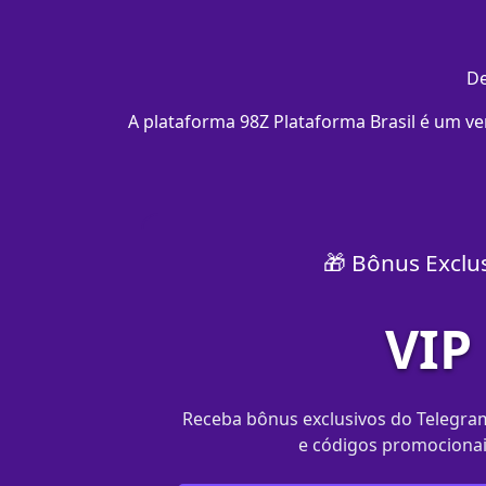
De
A plataforma 98Z Plataforma Brasil é um v
🎁 Bônus Exclu
VIP
Receba bônus exclusivos do Telegra
e códigos promocionai