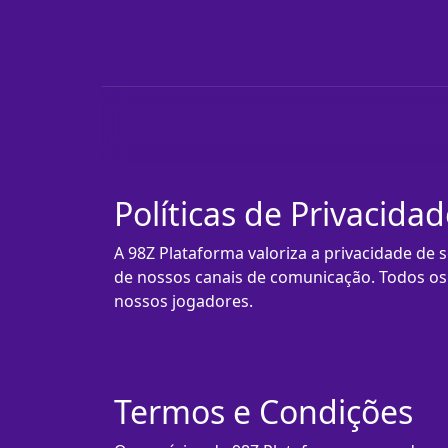
Políticas de Privacida
A 98Z Plataforma valoriza a privacidade de
de nossos canais de comunicação. Todos os 
nossos jogadores.
Termos e Condições