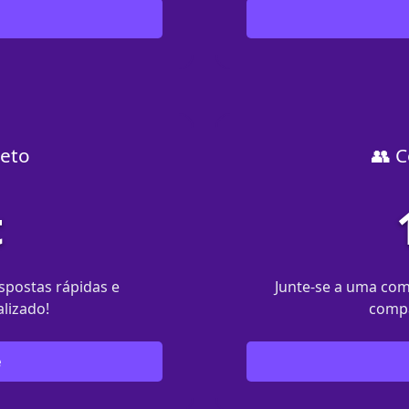
reto
👥 
t
espostas rápidas e
Junte-se a uma com
lizado!
compa
e