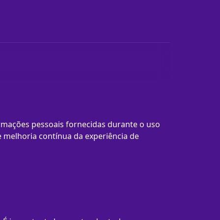
ormações pessoais fornecidas durante o uso
e melhoria contínua da experiência de