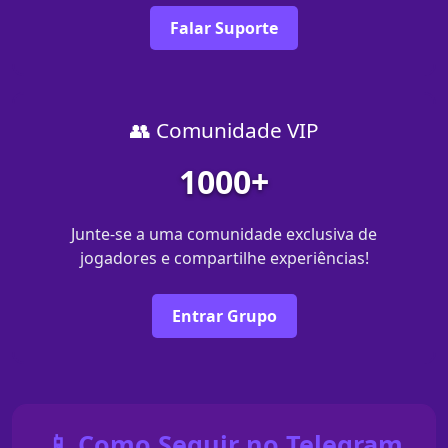
Falar Suporte
👥 Comunidade VIP
1000+
Junte-se a uma comunidade exclusiva de
jogadores e compartilhe experiências!
Entrar Grupo
📱 Como Seguir no Telegram