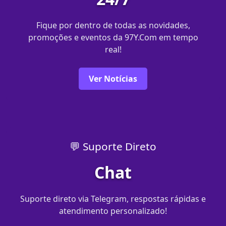
Fique por dentro de todas as novidades,
promoções e eventos da 97Y.Com em tempo
real!
Ver Notícias
💬 Suporte Direto
Chat
Suporte direto via Telegram, respostas rápidas e
atendimento personalizado!