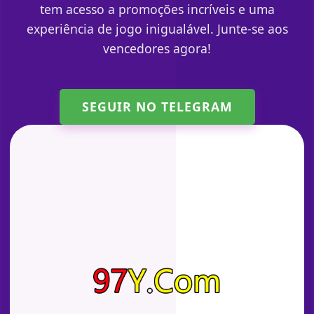
tem acesso a promoções incríveis e uma
experiência de jogo inigualável. Junte-se aos
vencedores agora!
SEGUIR NO TELEGRAM