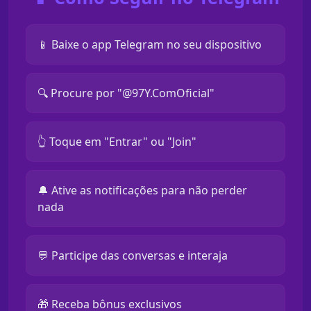
📱 Baixe o app Telegram no seu dispositivo
🔍 Procure por "@97Y.ComOficial"
👆 Toque em "Entrar" ou "Join"
🔔 Ative as notificações para não perder
nada
💬 Participe das conversas e interaja
🎁 Receba bônus exclusivos