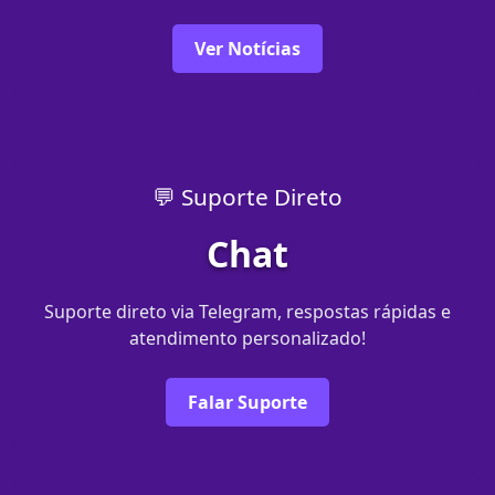
Ver Notícias
💬 Suporte Direto
Chat
Suporte direto via Telegram, respostas rápidas e
atendimento personalizado!
Falar Suporte