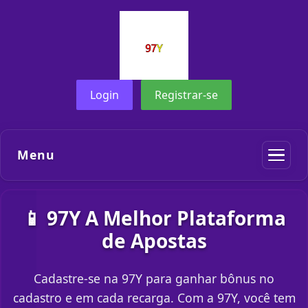
Login
Registrar-se
Menu
📱 97Y A Melhor Plataforma
de Apostas
Cadastre-se na 97Y para ganhar bônus no
cadastro e em cada recarga. Com a 97Y, você tem