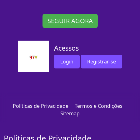
SEGUIR AGORA
Acessos
Login
Registrar-se
Políticas de Privacidade
Termos e Condições
Sitemap
Políticas de Privacidade