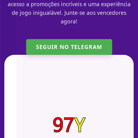
acesso a promoções incríveis e uma experiência
de jogo inigualável. Junte-se aos vencedores
agora!
SEGUIR NO TELEGRAM