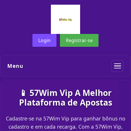
Login
Registrar-se
Menu
📱 57Wim Vip A Melhor
Plataforma de Apostas
Cadastre-se na 57Wim Vip para ganhar bônus no
cadastro e em cada recarga. Com a 57Wim Vip,