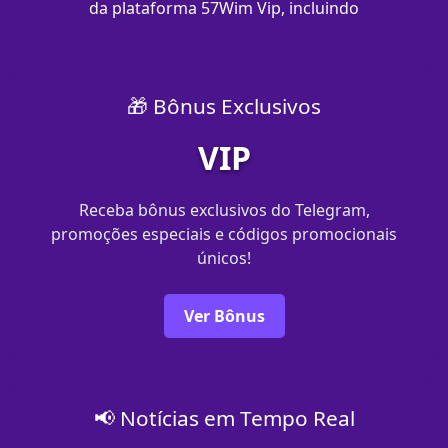
da plataforma 57Wim Vip, incluindo
🎁 Bônus Exclusivos
VIP
Receba bônus exclusivos do Telegram,
promoções especiais e códigos promocionais
únicos!
Ver Bônus
📢 Notícias em Tempo Real