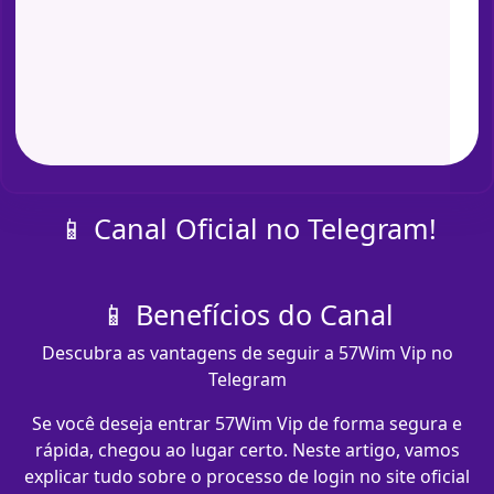
📱 Canal Oficial no Telegram!
📱 Benefícios do Canal
Descubra as vantagens de seguir a 57Wim Vip no
Telegram
Se você deseja entrar 57Wim Vip de forma segura e
rápida, chegou ao lugar certo. Neste artigo, vamos
explicar tudo sobre o processo de login no site oficial