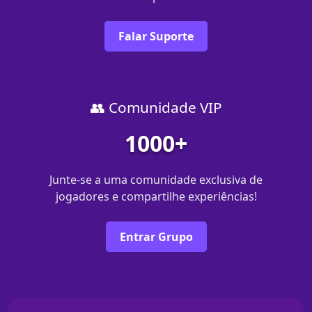
Falar Suporte
👥 Comunidade VIP
1000+
Junte-se a uma comunidade exclusiva de
jogadores e compartilhe experiências!
Entrar Grupo